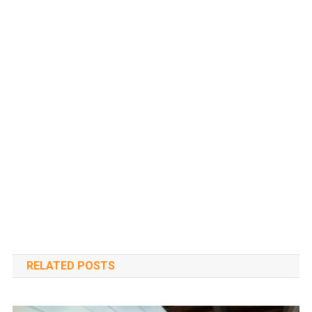
RELATED POSTS