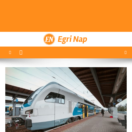
Egri Nap