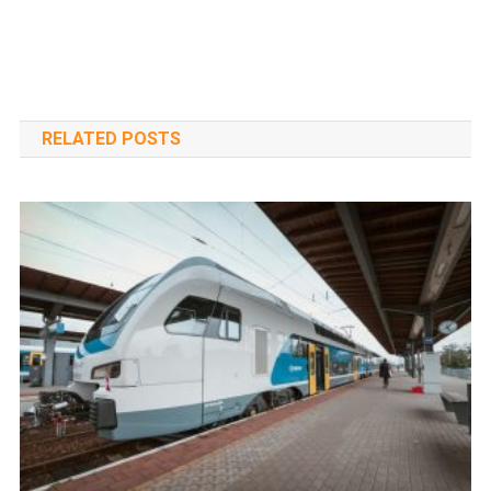
RELATED POSTS