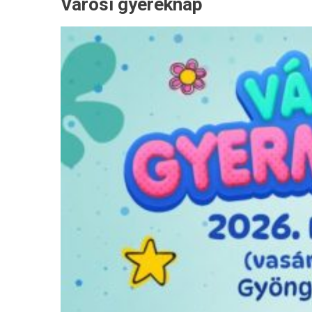
Városi gyereknap