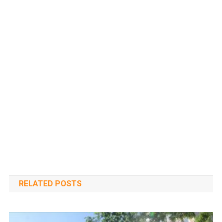
RELATED POSTS