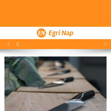
Egri Nap