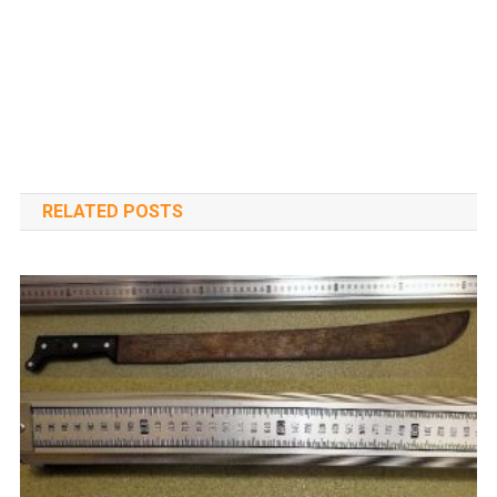
RELATED POSTS