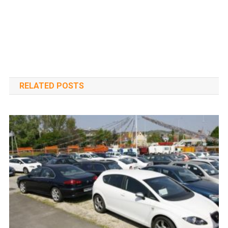
RELATED POSTS