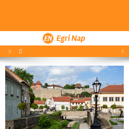
Egri Nap