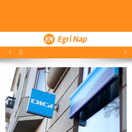
Egri Nap