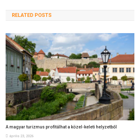
RELATED POSTS
A magyar turizmus profitálhat a közel-keleti helyzetből
április 23, 2026