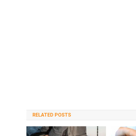
RELATED POSTS