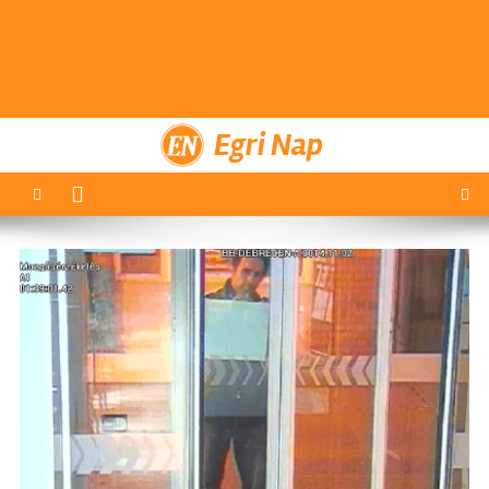
Egri Nap