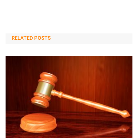
RELATED POSTS