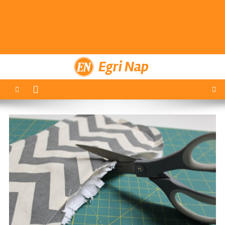
Egri Nap