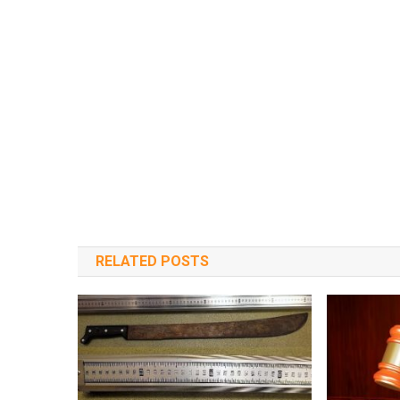
RELATED POSTS