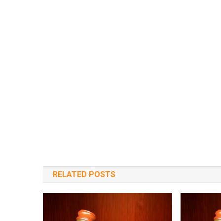
RELATED POSTS