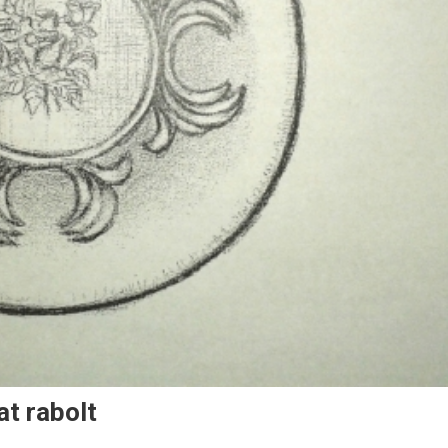
at rabolt