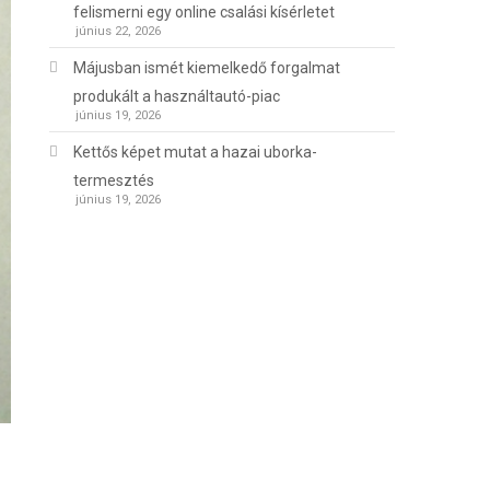
felismerni egy online csalási kísérletet
június 22, 2026
Májusban ismét kiemelkedő forgalmat
produkált a használtautó-piac
június 19, 2026
Kettős képet mutat a hazai uborka-
termesztés
június 19, 2026