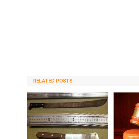
RELATED POSTS