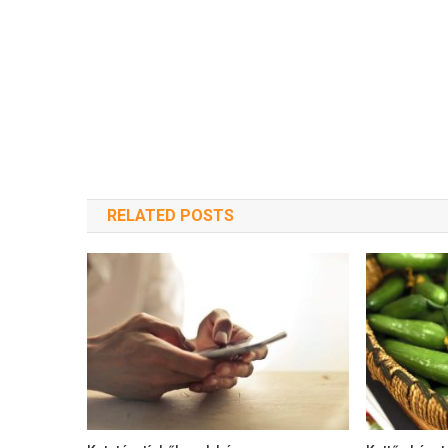
RELATED POSTS