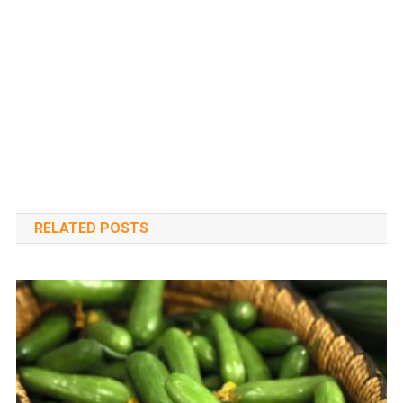
RELATED POSTS