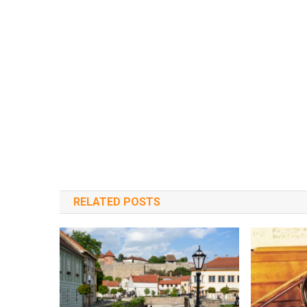
RELATED POSTS