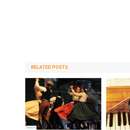
RELATED POSTS