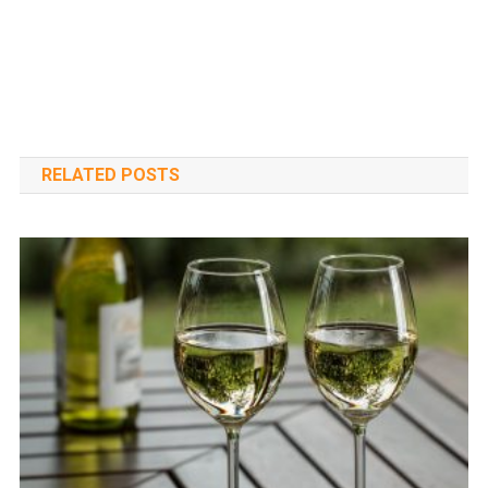
RELATED POSTS