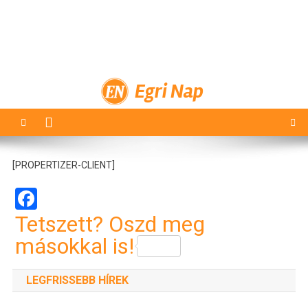
Egri Nap
[PROPERTIZER-CLIENT]
Facebook
Tetszett? Oszd meg
másokkal is!
LEGFRISSEBB HÍREK