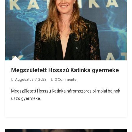
Megszületett Hosszú Katinka gyermeke
Augusztus 7, 2023
0 Comments
Megszületett Hosszú Katinka háromszoros olimpiai bajnok
úszó gyermeke.