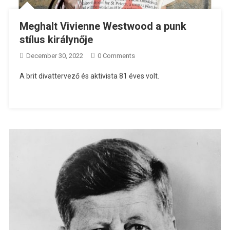
Meghalt Vivienne Westwood a punk
stílus királynője
December 30, 2022
0 Comments
A brit divattervező és aktivista 81 éves volt.